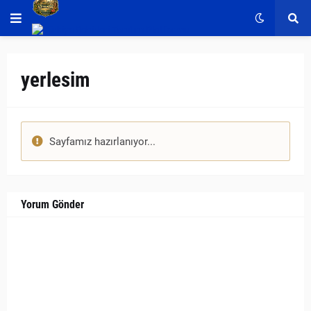
yerlesim
Sayfamız hazırlanıyor...
Yorum Gönder