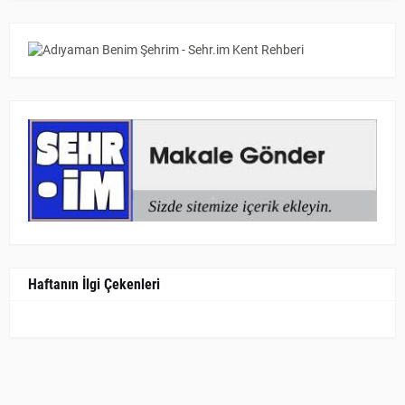
Haftanın İlgi Çekenleri