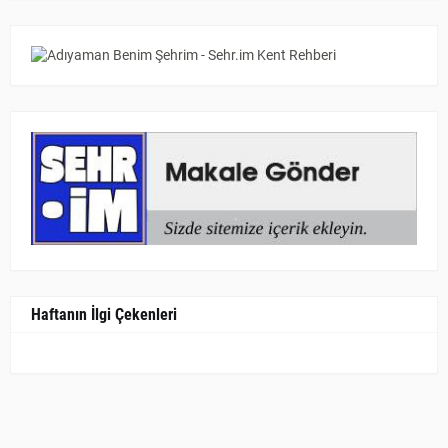
Haftanın İlgi Çekenleri