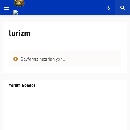
turizm
Sayfamız hazırlanıyor...
Yorum Gönder