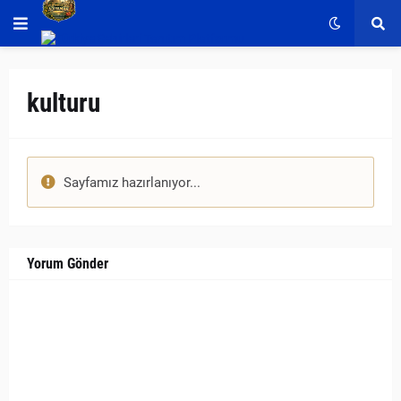
kulturu
Sayfamız hazırlanıyor...
Yorum Gönder