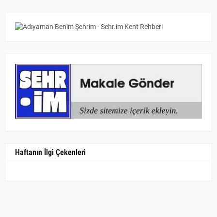
Haftanın İlgi Çekenleri